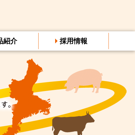
品紹介
採用情報
鳥肉
肉