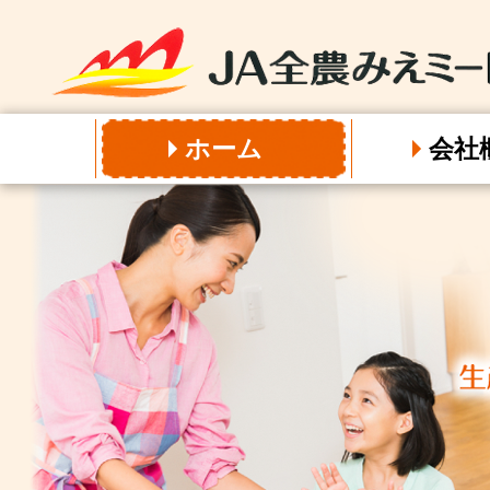
ホーム
会社