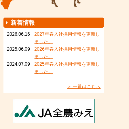
新着情報
2026.06.16
2027年春入社採用情報を更新し
ました。
2025.06.09
2026年春入社採用情報を更新し
ました。
2024.07.09
2025年春入社採用情報を更新し
ました。
＞ 一覧はこちら